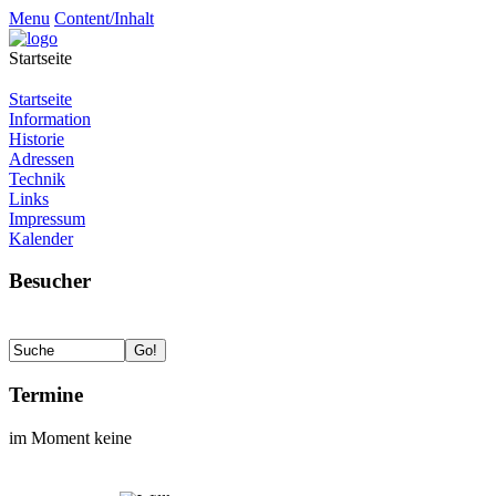
Menu
Content/Inhalt
Startseite
Startseite
Information
Historie
Adressen
Technik
Links
Impressum
Kalender
Besucher
Termine
im Moment keine