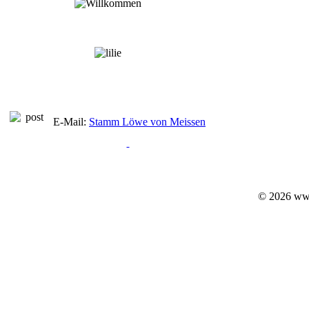
E-Mail:
Stamm Löwe von Meissen
© 2026 ww